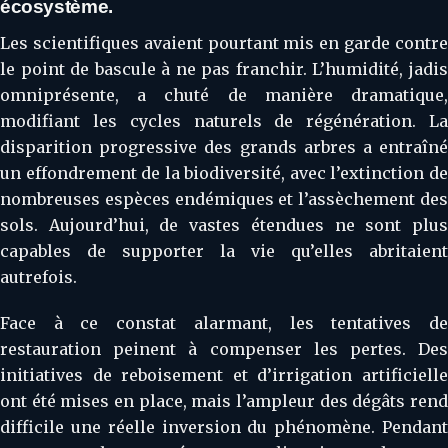
écosystème.
Les scientifiques avaient pourtant mis en garde contre
le point de bascule à ne pas franchir. L’humidité, jadis
omniprésente, a chuté de manière dramatique,
modifiant les cycles naturels de régénération. La
disparition progressive des grands arbres a entraîné
un effondrement de la biodiversité, avec l’extinction de
nombreuses espèces endémiques et l’assèchement des
sols. Aujourd’hui, de vastes étendues ne sont plus
capables de supporter la vie qu’elles abritaient
autrefois.
Face à ce constat alarmant, les tentatives de
restauration peinent à compenser les pertes. Des
initiatives de reboisement et d’irrigation artificielle
ont été mises en place, mais l’ampleur des dégâts rend
difficile une réelle inversion du phénomène. Pendant