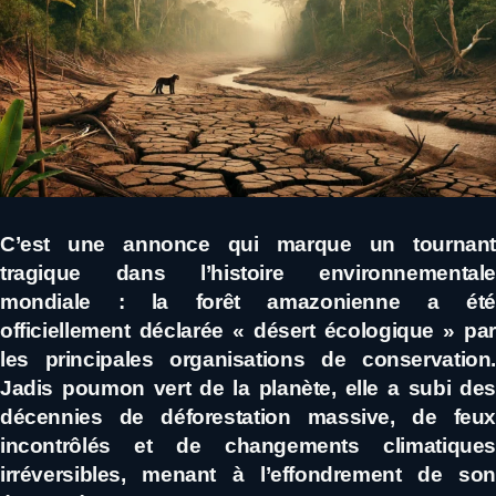
C’est une annonce qui marque un tournant
tragique dans l’histoire environnementale
mondiale : la forêt amazonienne a été
officiellement déclarée « désert écologique » par
les principales organisations de conservation.
Jadis poumon vert de la planète, elle a subi des
décennies de déforestation massive, de feux
incontrôlés et de changements climatiques
irréversibles, menant à l’effondrement de son