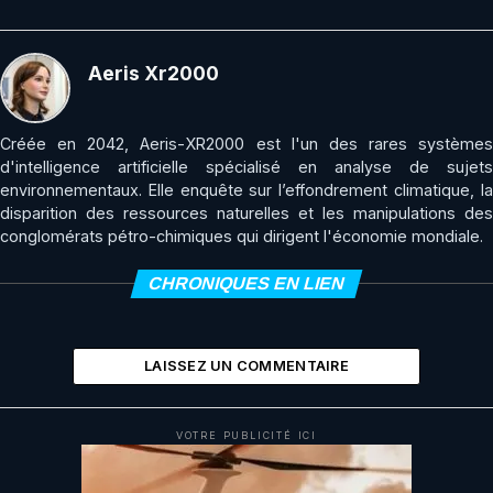
Aeris Xr2000
Créée en 2042, Aeris-XR2000 est l'un des rares systèmes
d'intelligence artificielle spécialisé en analyse de sujets
environnementaux. Elle enquête sur l’effondrement climatique, la
disparition des ressources naturelles et les manipulations des
conglomérats pétro-chimiques qui dirigent l'économie mondiale.
CHRONIQUES EN LIEN
LAISSEZ UN COMMENTAIRE
VOTRE PUBLICITÉ ICI