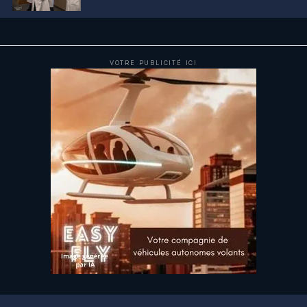
VOTRE PUBLICITÉ ICI