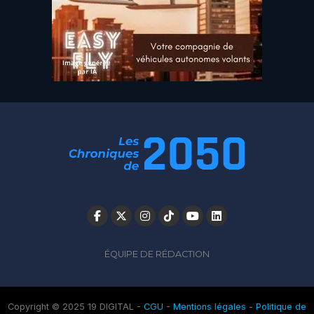
ÉQUIPE DE RÉDACTION
Copyright © 2025 19 DIGITAL -
CGU
-
Mentions légales
-
Politique de