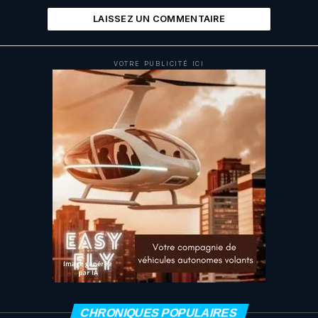
LAISSEZ UN COMMENTAIRE
VOTRE PUBLICITÉ ICI
CHRONIQUES POPULAIRES