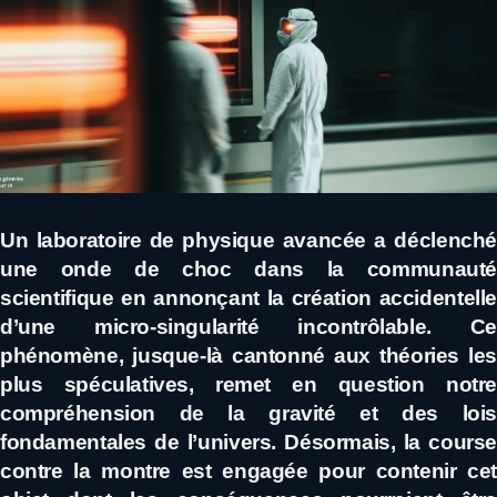
Un laboratoire de physique avancée a déclenché
une onde de choc dans la communauté
scientifique en annonçant la création accidentelle
d’une micro-singularité incontrôlable. Ce
phénomène, jusque-là cantonné aux théories les
plus spéculatives, remet en question notre
compréhension de la gravité et des lois
fondamentales de l’univers. Désormais, la course
contre la montre est engagée pour contenir cet