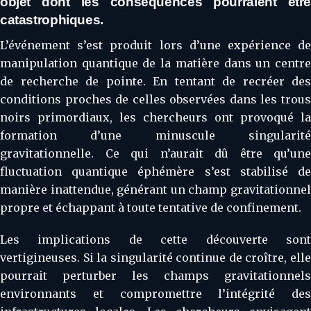
objet dont les conséquences pourraient être
catastrophiques.
L’événement s’est produit lors d’une expérience de
manipulation quantique de la matière dans un centre
de recherche de pointe. En tentant de recréer des
conditions proches de celles observées dans les trous
noirs primordiaux, les chercheurs ont provoqué la
formation d’une minuscule singularité
gravitationnelle. Ce qui n’aurait dû être qu’une
fluctuation quantique éphémère s’est stabilisé de
manière inattendue, générant un champ gravitationnel
propre et échappant à toute tentative de confinement.
Les implications de cette découverte sont
vertigineuses. Si la singularité continue de croître, elle
pourrait perturber les champs gravitationnels
environnants et compromettre l’intégrité des