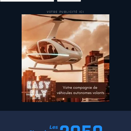
VOTRE PUBLICITÉ ICI