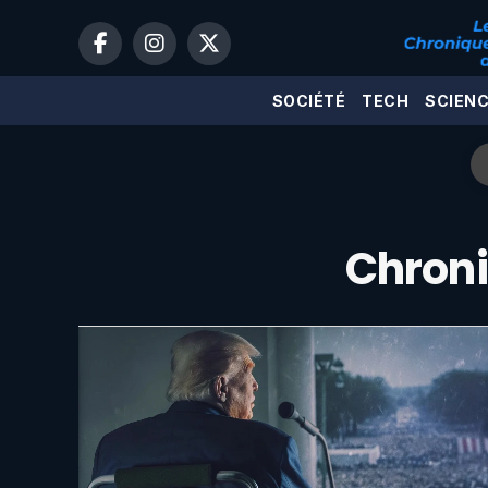
SOCIÉTÉ
TECH
SCIEN
Chroni