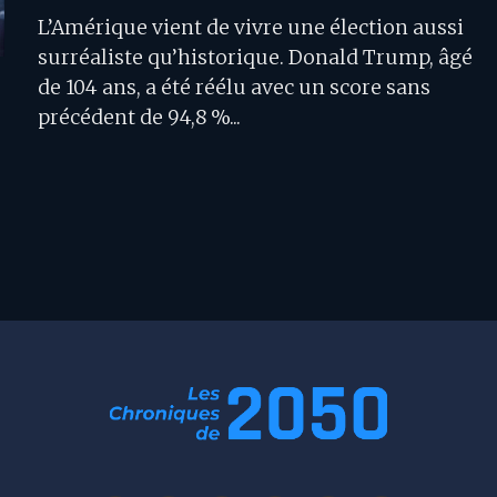
L’Amérique vient de vivre une élection aussi
surréaliste qu’historique. Donald Trump, âgé
de 104 ans, a été réélu avec un score sans
précédent de 94,8 %...