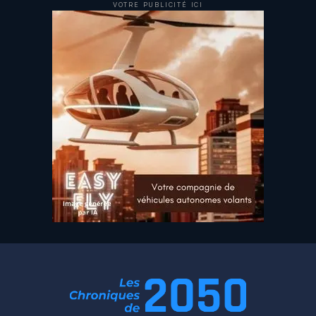
VOTRE PUBLICITÉ ICI