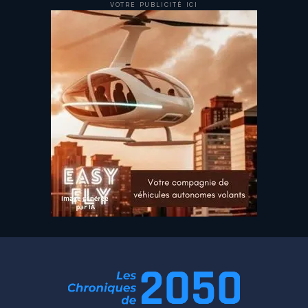
VOTRE PUBLICITÉ ICI