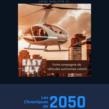
VOTRE PUBLICITÉ ICI