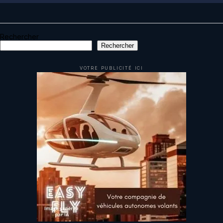
Rechercher
Rechercher
VOTRE PUBLICITÉ ICI