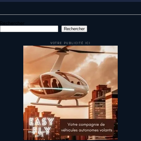
Rechercher
Rechercher
VOTRE PUBLICITÉ ICI