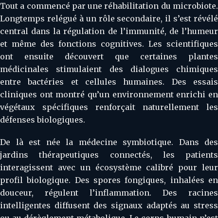
Tout a commencé par une réhabilitation du microbiote.
Longtemps relégué à un rôle secondaire, il s’est révélé
central dans la régulation de l’immunité, de l’humeur
et même des fonctions cognitives. Les scientifiques
ont ensuite découvert que certaines plantes
médicinales stimulaient des dialogues chimiques
entre bactéries et cellules humaines. Des essais
cliniques ont montré qu’un environnement enrichi en
végétaux spécifiques renforçait naturellement les
défenses biologiques.
De là est née la médecine symbiotique. Dans des
jardins thérapeutiques connectés, les patients
interagissent avec un écosystème calibré pour leur
profil biologique. Des spores fongiques, inhalées en
douceur, régulent l’inflammation. Des racines
intelligentes diffusent des signaux adaptés au stress
ou au dérèglement métabolique. Le corps humain n’est