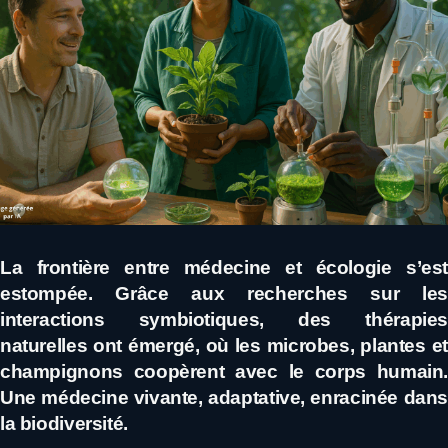
La frontière entre médecine et écologie s’est
estompée. Grâce aux recherches sur les
interactions symbiotiques, des thérapies
naturelles ont émergé, où les microbes, plantes et
champignons coopèrent avec le corps humain.
Une médecine vivante, adaptative, enracinée dans
la biodiversité.