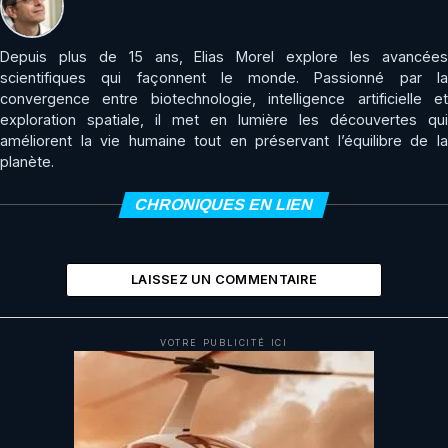
Depuis plus de 15 ans, Elias Morel explore les avancées
scientifiques qui façonnent le monde. Passionné par la
convergence entre biotechnologie, intelligence artificielle et
exploration spatiale, il met en lumière les découvertes qui
améliorent la vie humaine tout en préservant l’équilibre de la
planète.
CHRONIQUES EN LIEN
LAISSEZ UN COMMENTAIRE
VOTRE PUBLICITÉ ICI