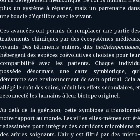
plus un système à réparer, mais un partenaire dans
une boucle d’équilibre avec le vivant.
Ces avancées ont permis de remplacer une partie des
traitements chimiques par des écosystèmes médicaux
vivants. Des bâtiments entiers, dits
biothérapeutiques
,
hébergent des espèces coévolutives choisies pour leur
compatibilité avec les patients. Chaque individu
possède désormais une carte symbiotique, qui
détermine son environnement de soin optimal. Cela a
allégé le coût des soins, réduit les effets secondaires, et
reconnecté les humains à leur biotope originel.
Au-delà de la guérison, cette symbiose a transformé
notre rapport au monde. Les villes elles-mêmes ont été
redessinées pour intégrer des corridors microbiens et
des arbres soignants. L’air y est filtré par des micro-