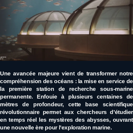
Une avancée majeure vient de transformer notre
compréhension des océans : la mise en service de
la première station de recherche sous-marine
permanente. Enfouie à plusieurs centaines de
mètres de profondeur, cette base scientifique
révolutionnaire permet aux chercheurs d’étudier
en temps réel les mystères des abysses, ouvrant
une nouvelle ère pour l’exploration marine.