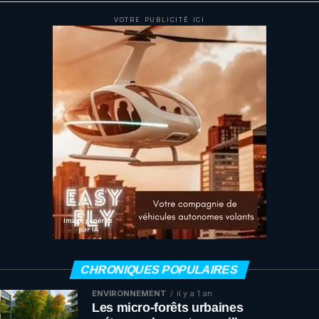
VOTRE PUBLICITÉ ICI
CHRONIQUES POPULAIRES
ENVIRONNEMENT
il y a 1 an
Les micro-forêts urbaines