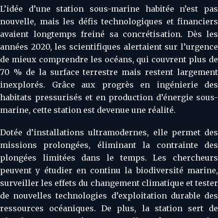
L’idée d’une station sous-marine habitée n’est pas
nouvelle, mais les défis technologiques et financiers
avaient longtemps freiné sa concrétisation. Dès les
années 2020, les scientifiques alertaient sur l’urgence
de mieux comprendre les océans, qui couvrent plus de
70 % de la surface terrestre mais restent largement
inexplorés. Grâce aux progrès en ingénierie des
habitats pressurisés et en production d’énergie sous-
marine, cette station est devenue une réalité.
Dotée d’installations ultramodernes, elle permet des
missions prolongées, éliminant la contrainte des
plongées limitées dans le temps. Les chercheurs
peuvent y étudier en continu la biodiversité marine,
surveiller les effets du changement climatique et tester
de nouvelles technologies d’exploitation durable des
ressources océaniques. De plus, la station sert de