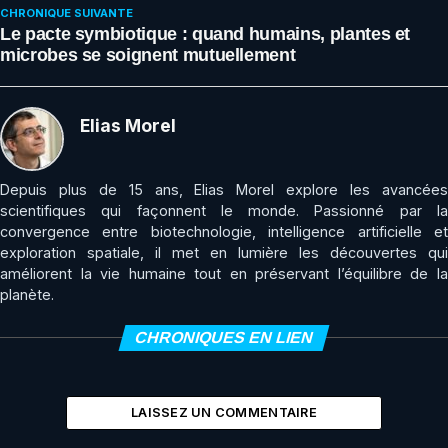
CHRONIQUE SUIVANTE
Le pacte symbiotique : quand humains, plantes et
microbes se soignent mutuellement
Elias Morel
Depuis plus de 15 ans, Elias Morel explore les avancées
scientifiques qui façonnent le monde. Passionné par la
convergence entre biotechnologie, intelligence artificielle et
exploration spatiale, il met en lumière les découvertes qui
améliorent la vie humaine tout en préservant l’équilibre de la
planète.
CHRONIQUES EN LIEN
LAISSEZ UN COMMENTAIRE