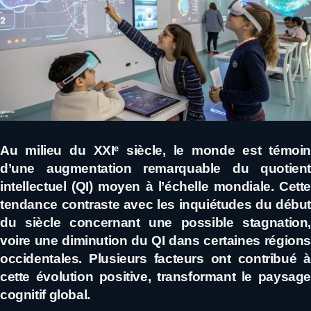
Au milieu du XXIᵉ siècle, le monde est témoin
d’une augmentation remarquable du quotient
intellectuel (QI) moyen à l’échelle mondiale. Cette
tendance contraste avec les inquiétudes du début
du siècle concernant une possible stagnation,
voire une diminution du QI dans certaines régions
occidentales. Plusieurs facteurs ont contribué à
cette évolution positive, transformant le paysage
cognitif global.