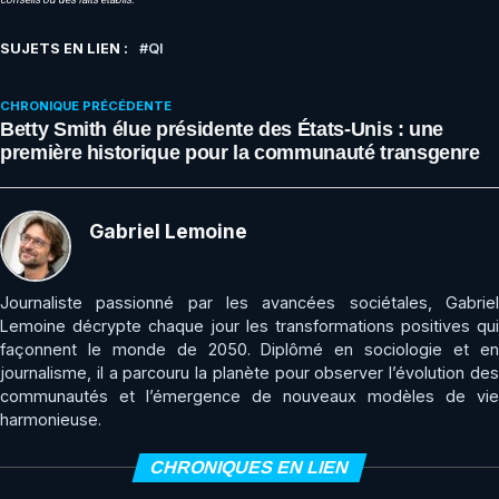
SUJETS EN LIEN :
QI
CHRONIQUE PRÉCÉDENTE
Betty Smith élue présidente des États-Unis : une
première historique pour la communauté transgenre
Gabriel Lemoine
Journaliste passionné par les avancées sociétales, Gabriel
Lemoine décrypte chaque jour les transformations positives qui
façonnent le monde de 2050. Diplômé en sociologie et en
journalisme, il a parcouru la planète pour observer l’évolution des
communautés et l’émergence de nouveaux modèles de vie
harmonieuse.
CHRONIQUES EN LIEN