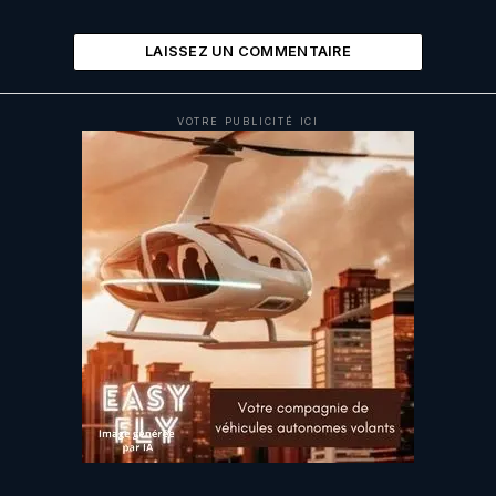
LAISSEZ UN COMMENTAIRE
VOTRE PUBLICITÉ ICI