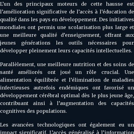
L’un des principaux moteurs de cette hausse est
l’amélioration significative de l’accès à l’éducation de
qualité dans les pays en développement. Des initiatives
mondiales ont permis une scolarisation plus large et
une meilleure qualité d’enseignement, offrant aux
jeunes générations les outils nécessaires pour
développer pleinement leurs capacités intellectuelles.
Parallèlement, une meilleure nutrition et des soins de
santé améliorés ont joué un rôle crucial. Une
alimentation équilibrée et l’élimination de maladies
infectieuses autrefois endémiques ont favorisé un
développement cérébral optimal dès le plus jeune âge,
contribuant ainsi à l’augmentation des capacités
cognitives des populations.
Les avancées technologiques ont également eu un
impact significatif. L’accès généralisé à l’information